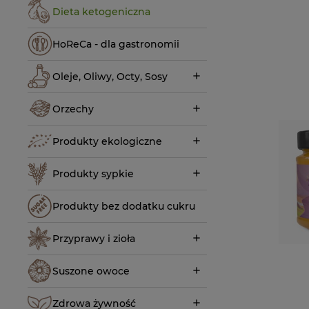
Dieta ketogeniczna
HoReCa - dla gastronomii
Oleje, Oliwy, Octy, Sosy
Orzechy
Produkty ekologiczne
Produkty sypkie
Produkty bez dodatku cukru
Przyprawy i zioła
Suszone owoce
Zdrowa żywność