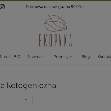
Darmowa dostawa
już od 99,00 zł.
Nutrilla BIO
Nowości
Promocje
Blog
Kontak
a ketogeniczna