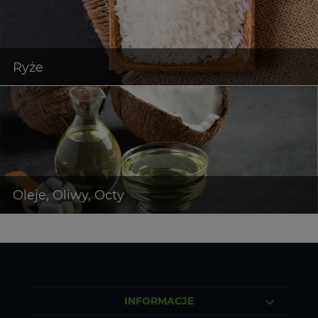
INFORMACJE