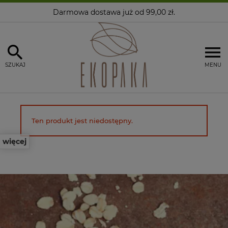
Darmowa dostawa
już od 99,00 zł.
SZUKAJ
MENU
Ten produkt jest niedostępny.
więcej