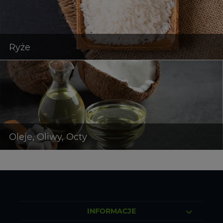
INFORMACJE