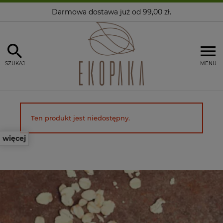
Darmowa dostawa
już od 99,00 zł.
SZUKAJ
MENU
Ten produkt jest niedostępny.
więcej