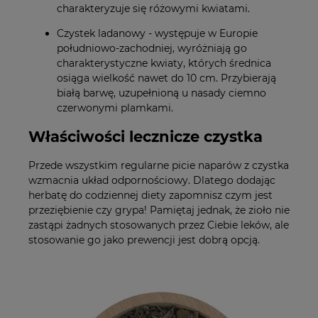
charakteryzuje się różowymi kwiatami.
Czystek ladanowy - występuje w Europie
południowo-zachodniej, wyróżniają go
charakterystyczne kwiaty, których średnica
osiąga wielkość nawet do 10 cm. Przybierają
białą barwę, uzupełnioną u nasady ciemno
czerwonymi plamkami.
Właściwości lecznicze czystka
Przede wszystkim regularne picie naparów z czystka
wzmacnia układ odpornościowy. Dlatego dodając
herbatę do codziennej diety zapomnisz czym jest
przeziębienie czy grypa! Pamiętaj jednak, że zioło nie
zastąpi żadnych stosowanych przez Ciebie leków, ale
stosowanie go jako prewencji jest dobrą opcją.