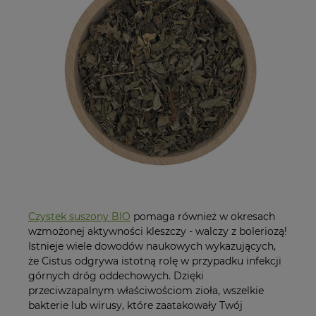
Czystek suszony BIO
pomaga również w okresach
wzmożonej aktywności kleszczy - walczy z boleriozą!
Istnieje wiele dowodów naukowych wykazujących,
że Cistus odgrywa istotną rolę w przypadku infekcji
górnych dróg oddechowych. Dzięki
przeciwzapalnym właściwościom zioła, wszelkie
bakterie lub wirusy, które zaatakowały Twój