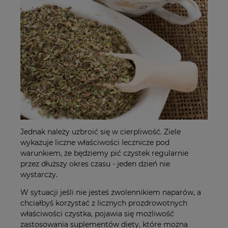
Jednak należy uzbroić się w cierpliwość. Ziele
wykazuje liczne właściwości lecznicze pod
warunkiem, że będziemy pić czystek regularnie
przez dłuższy okres czasu - jeden dzień nie
wystarczy.
W sytuacji jeśli nie jesteś zwolennikiem naparów, a
chciałbyś korzystać z licznych prozdrowotnych
właściwości czystka, pojawia się możliwość
zastosowania suplementów diety, które można