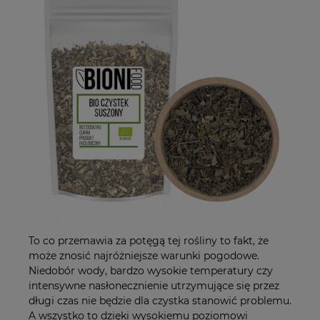
To co przemawia za potęgą tej rośliny to fakt, że
może znosić najróżniejsze warunki pogodowe.
Niedobór wody, bardzo wysokie temperatury czy
intensywne nasłonecznienie utrzymujące się przez
długi czas nie będzie dla czystka stanowić problemu.
A wszystko to dzięki wysokiemu poziomowi