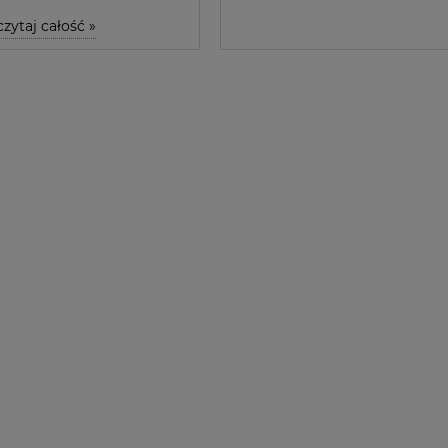
czytaj całość »