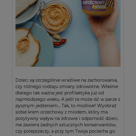
Dzieci są szczególnie wrażliwe na zachorowania,
czy różnego rodzaju zmiany zdrowotne. Właśnie
dlatego tak ważna jest profilaktyka już od
najmłodszego wieku. A jeśli ta może iść w parze z
pysznym jedzeniem… Tak, to możliwe! Wyobraź
sobie krem orzechowy z miodem, który ma
pozytywny wpływ na zdrowie i odporność dzieci,
nie zawiera żadnych sztucznych konserwantów,
czy polepszaczy, a przy tym Twoja pociecha go