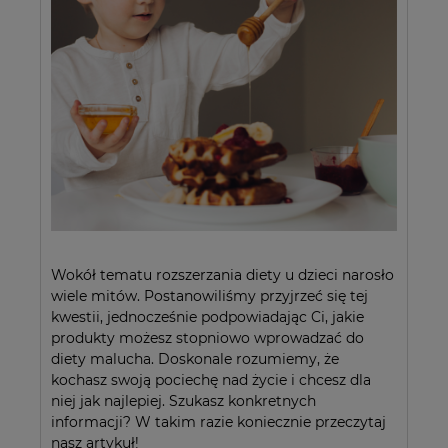
Wokół tematu rozszerzania diety u dzieci narosło
wiele mitów. Postanowiliśmy przyjrzeć się tej
kwestii, jednocześnie podpowiadając Ci, jakie
produkty możesz stopniowo wprowadzać do
diety malucha. Doskonale rozumiemy, że
kochasz swoją pociechę nad życie i chcesz dla
niej jak najlepiej. Szukasz konkretnych
informacji? W takim razie koniecznie przeczytaj
nasz artykuł!