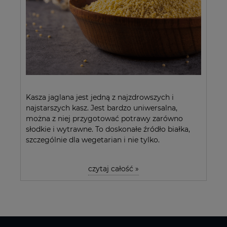
Kasza jaglana jest jedną z najzdrowszych i
najstarszych kasz. Jest bardzo uniwersalna,
można z niej przygotować potrawy zarówno
słodkie i wytrawne. To doskonałe źródło białka,
szczególnie dla wegetarian i nie tylko.
czytaj całość »