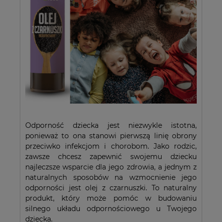
Odporność dziecka jest niezwykle istotna,
ponieważ to ona stanowi pierwszą linię obrony
przeciwko infekcjom i chorobom. Jako rodzic,
zawsze chcesz zapewnić swojemu dziecku
najleczsze wsparcie dla jego zdrowia, a jednym z
naturalnych sposobów na wzmocnienie jego
odporności jest olej z czarnuszki. To naturalny
produkt, który może pomóc w budowaniu
silnego układu odpornościowego u Twojego
dziecka.