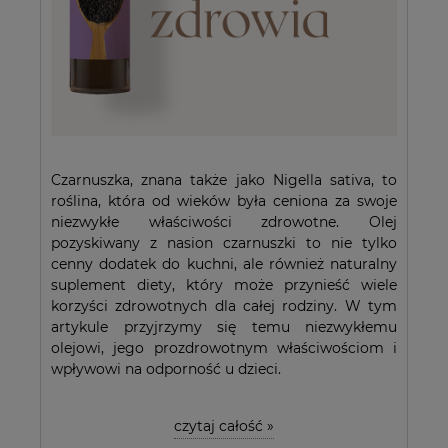
Czarnuszka, znana także jako Nigella sativa, to
roślina, która od wieków była ceniona za swoje
niezwykłe właściwości zdrowotne. Olej
pozyskiwany z nasion czarnuszki to nie tylko
cenny dodatek do kuchni, ale również naturalny
suplement diety, który może przynieść wiele
korzyści zdrowotnych dla całej rodziny. W tym
artykule przyjrzymy się temu niezwykłemu
olejowi, jego prozdrowotnym właściwościom i
wpływowi na odporność u dzieci.
czytaj całość »