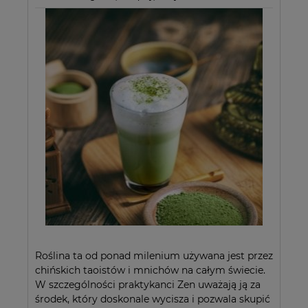
Roślina ta od ponad milenium używana jest przez
chińskich taoistów i mnichów na całym świecie.
W szczególności praktykanci Zen uważają ją za
środek, który doskonale wycisza i pozwala skupić