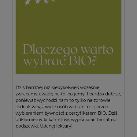
Dziś bardziej niż kiedykolwiek wcześniej
zwracamy uwagę na to, co jemy. I bardzo dobrze,
ponieważ wychodzi nam to tylko na zdrowie!
Jednak wciąż wiele osób wzbrania się przed
wybieraniem żywności z certyfikatem BIO. Dziś
odkłamiemy kilka mitów, wyjaśniając temat od
podszewki. Udanej lektury!