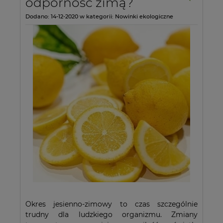
odporność zimą?
Dodano:
14-12-2020
w kategorii:
Nowinki ekologiczne
Okres jesienno-zimowy to czas szczególnie
trudny dla ludzkiego organizmu. Zmiany