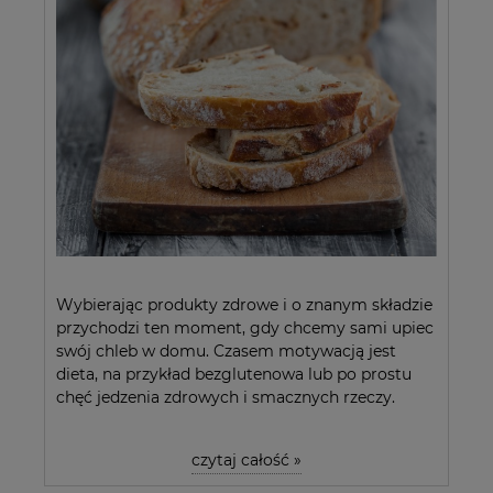
Wybierając produkty zdrowe i o znanym składzie
przychodzi ten moment, gdy chcemy sami upiec
swój chleb w domu. Czasem motywacją jest
dieta, na przykład bezglutenowa lub po prostu
chęć jedzenia zdrowych i smacznych rzeczy.
czytaj całość »