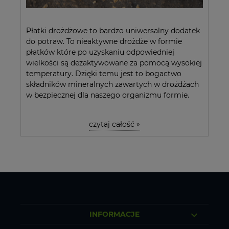
Płatki drożdżowe to bardzo uniwersalny dodatek
do potraw. To nieaktywne drożdże w formie
płatków które po uzyskaniu odpowiedniej
wielkości są dezaktywowane za pomocą wysokiej
temperatury. Dzięki temu jest to bogactwo
składników mineralnych zawartych w drożdżach
w bezpiecznej dla naszego organizmu formie.
czytaj całość »
INFORMACJE