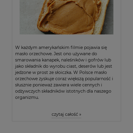
W każdym amerykańskim filmie pojawia się
masło orzechowe. Jest ono używane do
smarowania kanapek, naleśników i gofrów lub
jako składnik do wyrobu ciast, deserów lub jest
jedzone w prost ze słoiczka. W Polsce masło
orzechowe zyskuje coraz większą popularność i
słusznie ponieważ zawiera wiele cennych i
odżywczych składników istotnych dla naszego
organizmu.
czytaj całość »