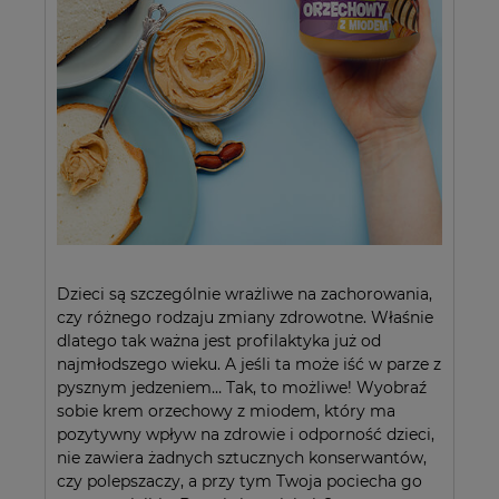
Dzieci są szczególnie wrażliwe na zachorowania,
czy różnego rodzaju zmiany zdrowotne. Właśnie
dlatego tak ważna jest profilaktyka już od
najmłodszego wieku. A jeśli ta może iść w parze z
pysznym jedzeniem… Tak, to możliwe! Wyobraź
sobie krem orzechowy z miodem, który ma
pozytywny wpływ na zdrowie i odporność dzieci,
nie zawiera żadnych sztucznych konserwantów,
czy polepszaczy, a przy tym Twoja pociecha go