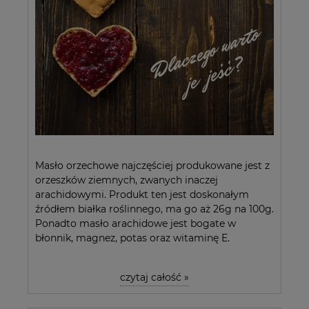
Masło orzechowe najczęściej produkowane jest z
orzeszków ziemnych, zwanych inaczej
arachidowymi. Produkt ten jest doskonałym
źródłem białka roślinnego, ma go aż 26g na 100g.
Ponadto masło arachidowe jest bogate w
błonnik, magnez, potas oraz witaminę E.
czytaj całość »