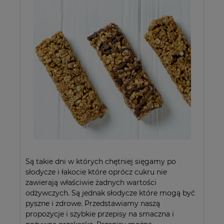
Są takie dni w których chętniej sięgamy po
słodycze i łakocie które oprócz cukru nie
zawierają właściwie żadnych wartości
odżywczych. Są jednak słodycze które mogą być
pyszne i zdrowe. Przedstawiamy naszą
propozycje i szybkie przepisy na smaczna i