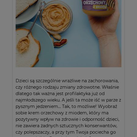
Dzieci są szczególnie wrażliwe na zachorowania,
czy różnego rodzaju zmiany zdrowotne. Właśnie
dlatego tak ważna jest profilaktyka już od
najmłodszego wieku. A jeśli ta może iść w parze z
pysznym jedzeniem… Tak, to możliwe! Wyobraź
sobie krem orzechowy z miodem, który ma
pozytywny wpływ na zdrowie i odporność dzieci,
nie zawiera żadnych sztucznych konserwantów,
czy polepszaczy, a przy tym Twoja pociecha go