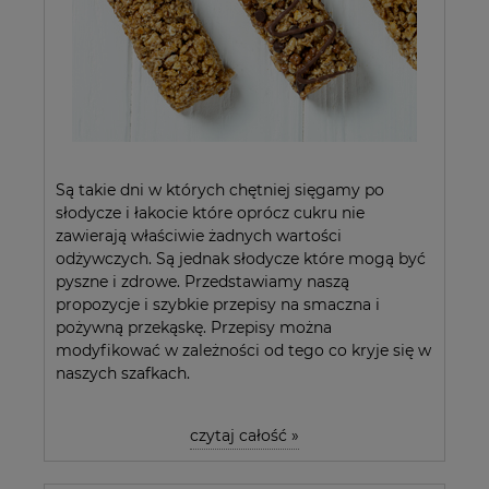
Są takie dni w których chętniej sięgamy po
słodycze i łakocie które oprócz cukru nie
zawierają właściwie żadnych wartości
odżywczych. Są jednak słodycze które mogą być
pyszne i zdrowe. Przedstawiamy naszą
propozycje i szybkie przepisy na smaczna i
pożywną przekąskę. Przepisy można
modyfikować w zależności od tego co kryje się w
naszych szafkach.
czytaj całość »